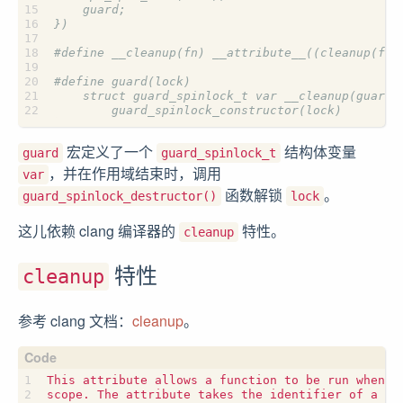
宏定义了一个
结构体变量
guard
guard_spinlock_t
，并在作用域结束时，调用
var
函数解锁
。
guard_spinlock_destructor()
lock
这儿依赖 clang 编译器的
特性。
cleanup
特性
cleanup
参考 clang 文档：
cleanup
。