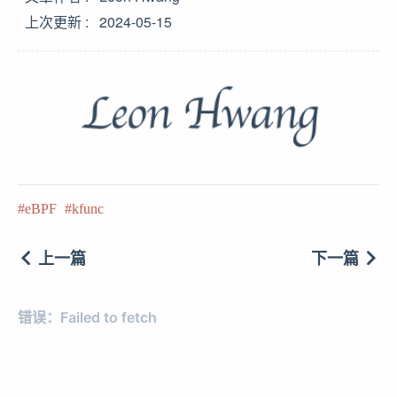
上次更新
2024-05-15
eBPF
kfunc
上一篇
下一篇