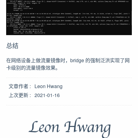
总结
在网络设备上做流量镜像时，bridge 的强制泛洪实现了网
卡级别的流量镜像效果。
文章作者
Leon Hwang
上次更新
2021-01-16