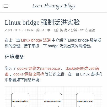
Leon Hwang's Blogs
Linux bridge 强制泛洪实验
2021-01-16
Linux
约 647 字
预计阅读 2 分钟
32
次阅读
在上一章
Linux bridge 泛洪
中介绍了 Linux bridge 强制泛
洪的原理，接下来抓一下 bridge 泛洪出来的网络包。
环境准备
学习了
docker网络之namespace
、
docker网络之veth设
备
、
docker网络之网桥
等知识之后，在一台 Linux 虚拟机
中部署如下网络环境：