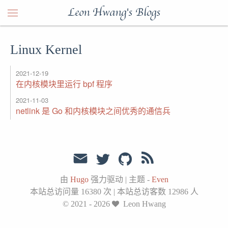
Leon Hwang's Blogs
Linux Kernel
2021-12-19
在内核模块里运行 bpf 程序
2021-11-03
netlink 是 Go 和内核模块之间优秀的通信兵
由
Hugo
强力驱动
|
主题 -
Even
本站总访问量
16380
次
|
本站总访客数
12986
人
© 2021 - 2026
Leon Hwang