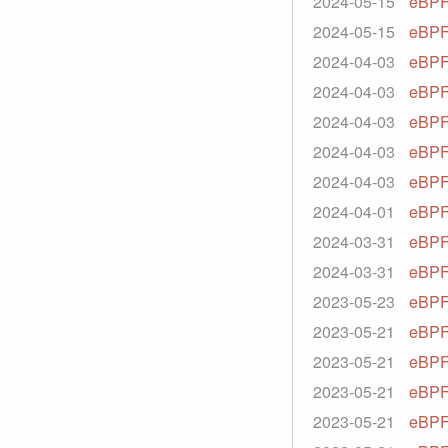
2024-05-15
eBPF
2024-05-15
eBP
2024-04-03
eBPF
2024-04-03
eBPF 
2024-04-03
eBPF
2024-04-03
eBPF
2024-04-03
eBPF
2024-04-01
eBP
2024-03-31
eBPF
2024-03-31
eBPF
2023-05-23
eBPF
2023-05-21
eBPF 
2023-05-21
eBP
2023-05-21
eBPF
2023-05-21
eBPF