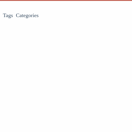
Tags
Categories