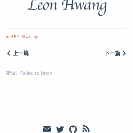
eBPF
lwt_bpf
上一篇
下一篇