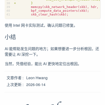
使用 Intel 网卡实际测试，确认问题已修复。
小结
AI 能帮助发生问题的地方；如果想要进一步分析根因，还
需要让 AI 深挖一下。
当然，凭借经验，能比 AI 更快地定位出根因。
文章作者
Leon Hwang
上次更新
2026-06-14