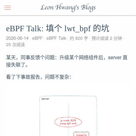
Leon Hwang's Blogs
eBPF Talk: 填个 lwt_bpf 的坑
2026-06-14
eBPF
eBPF Talk
约 820 字
预计阅读 2 分钟
25
次阅读
某天，同事反馈个问题：升级某个网络组件后，server 直
接失联了。
看了下事故报告，问题不复杂：