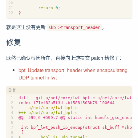
return
0
;
}
就是这里没有更新
。
skb->transport_header
修复
既然已确认根因所在，直接向上游提交 patch 给修了：
bpf: Update transport_header when encapsulating
UDP tunnel in lwt