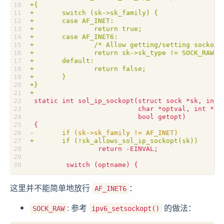
这里并不能简单地放行
：
AF_INET6
: 参考
的做法：
SOCK_RAW
ipv6_setsockopt()