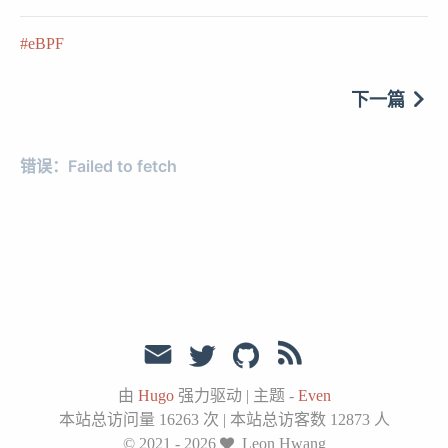
eBPF
下一篇
由
Hugo
强力驱动
|
主题 -
Even
本站总访问量
16263
次
|
本站总访客数
12873
人
© 2021 - 2026
Leon Hwang