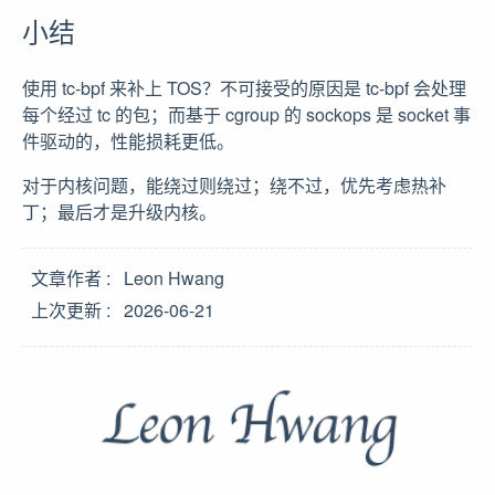
小结
使用 tc-bpf 来补上 TOS？不可接受的原因是 tc-bpf 会处理
每个经过 tc 的包；而基于 cgroup 的 sockops 是 socket 事
件驱动的，性能损耗更低。
对于内核问题，能绕过则绕过；绕不过，优先考虑热补
丁；最后才是升级内核。
文章作者
Leon Hwang
上次更新
2026-06-21