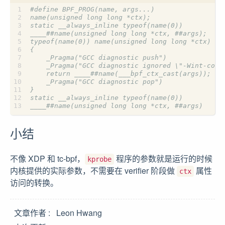
小结
不像 XDP 和 tc-bpf，
程序的参数就是运行的时候
kprobe
内核提供的实际参数，不需要在 verifier 阶段做
属性
ctx
访问的转换。
文章作者
Leon Hwang