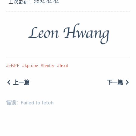
上次更新
2024-04-04
eBPF
kprobe
fentry
fexit
上一篇
下一篇