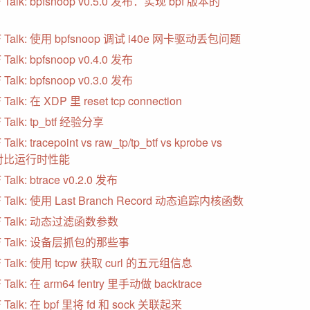
 Talk: bpfsnoop v0.5.0 发布：实现 bpf 版本的
F Talk: 使用 bpfsnoop 调试 i40e 网卡驱动丢包问题
 Talk: bpfsnoop v0.4.0 发布
 Talk: bpfsnoop v0.3.0 发布
Talk: 在 XDP 里 reset tcp connection
 Talk: tp_btf 经验分享
Talk: tracepoint vs raw_tp/tp_btf vs kprobe vs
静态地对比运行时性能
Talk: btrace v0.2.0 发布
 Talk: 使用 Last Branch Record 动态追踪内核函数
F Talk: 动态过滤函数参数
F Talk: 设备层抓包的那些事
 Talk: 使用 tcpw 获取 curl 的五元组信息
 Talk: 在 arm64 fentry 里手动做 backtrace
 Talk: 在 bpf 里将 fd 和 sock 关联起来