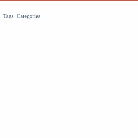
Tags
Categories