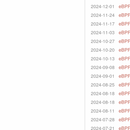
2024-12-01
eBPF
2024-11-24
eBPF
2024-11-17
eBPF
2024-11-03
eBPF
2024-10-27
eBP
2024-10-20
eBPF 
2024-10-13
eBPF 
2024-09-08
eBPF
2024-09-01
eBPF
2024-08-25
eBPF
2024-08-18
eBPF
2024-08-18
eBPF
2024-08-11
eBPF
2024-07-28
eBPF
2024-07-21
eBPF