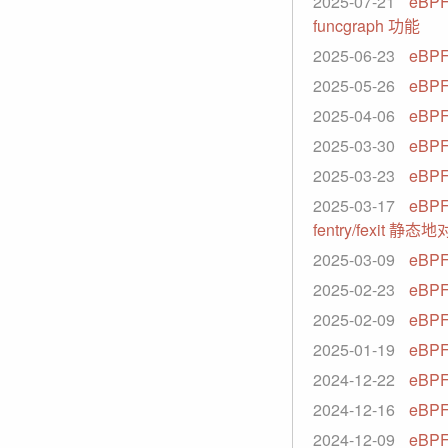
2025-07-21
eBPF
funcgraph 功能
2025-06-23
eBP
2025-05-26
eBPF
2025-04-06
eBPF
2025-03-30
eBPF 
2025-03-23
eBPF
2025-03-17
eBPF 
fentry/fexit 
2025-03-09
eBPF 
2025-02-23
eBPF
2025-02-09
eBP
2025-01-19
eBP
2024-12-22
eBPF
2024-12-16
eBPF
2024-12-09
eBPF