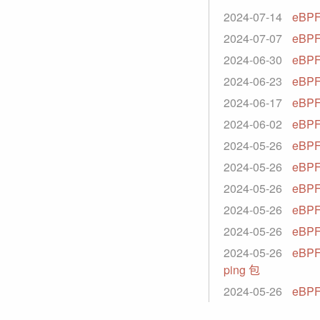
2024-07-14
eBP
2024-07-07
eBPF
2024-06-30
eBPF
2024-06-23
eBP
2024-06-17
eBPF
2024-06-02
eBP
2024-05-26
eBPF
2024-05-26
eBP
2024-05-26
eBPF
2024-05-26
eBPF
2024-05-26
eBPF
2024-05-26
eBP
ping 包
2024-05-26
eBPF