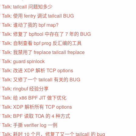
 Talk: tailcall 问题知多少
 Talk: 使用 fentry 调试 tailcall BUG
 Talk: 谁动了我的 bpf map?
 Talk: 修复了 bpftool 中存在了 7 年的 BUG
F Talk: 自制查看 bpf prog 反汇编的工具
Talk: 我禁用了 freplace tailcall freplace
Talk: guard spinlock
 Talk: 改进 XDP 解析 TCP options
 Talk: 又修了一个 tailcall 有关的 BUG
 Talk: ringbuf 经验分享
 Talk: 给 x86 BPF JIT 做下优化
 Talk: XDP 解析所有 TCP options
 Talk: BPF 读取 TOA 的 4 种方式
 Talk: 手撕 verifier log 一例
 Talk: 耗时 10 个月，修复了又一个 tailcall 的 bug